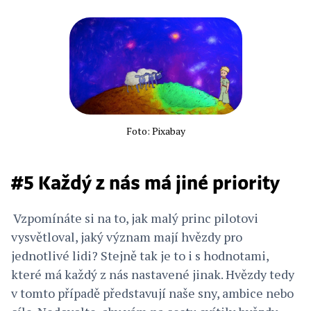
Foto: Pixabay
#5 Každý z nás má jiné priority
Vzpomínáte si na to, jak malý princ pilotovi
vysvětloval, jaký význam mají hvězdy pro
jednotlivé lidi? Stejně tak je to i s hodnotami,
které má každý z nás nastavené jinak. Hvězdy tedy
v tomto případě představují naše sny, ambice nebo