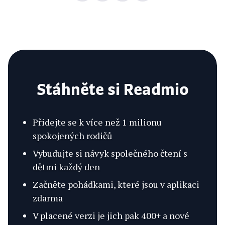
Stáhněte si Readmio
Přidejte se k více než 1 milionu
spokojených rodičů
Vybudujte si návyk společného čtení s
dětmi každý den
Začněte pohádkami, které jsou v aplikaci
zdarma
V placené verzi je jich pak 400+ a nové