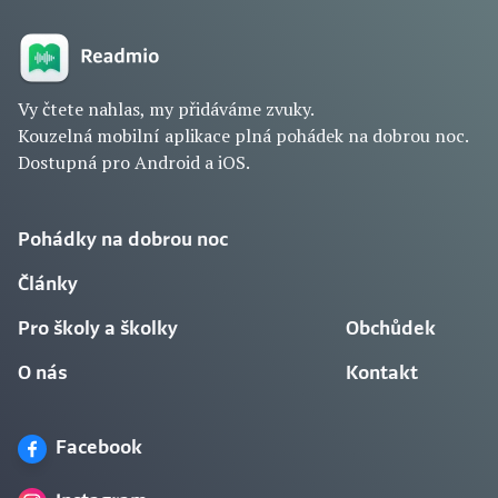
Vy čtete nahlas, my přidáváme zvuky.
Kouzelná mobilní aplikace plná pohádek na dobrou noc.
Dostupná pro Android a iOS.
Pohádky na dobrou noc
Články
Pro školy a školky
Obchůdek
O nás
Kontakt
Facebook