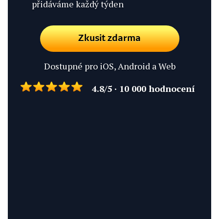
přidáváme každý týden
Zkusit zdarma
Dostupné pro iOS, Android a Web
4.8/5 · 10 000 hodnocení