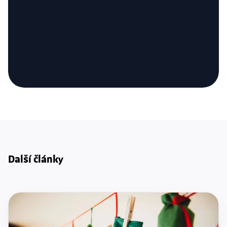
Další články