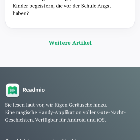
Kinder begeistern, die vor der Schule Angst
haben?
Weitere Artikel
Sie lesen laut vor, wir fügen Geräusche hinzu.
Eine magische Handy-Applikation voller Gute-Nacht-
Geschichten. Verfügbar für Android und iOS.