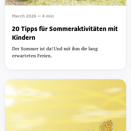
March 2026
4
min
20 Tipps für Sommeraktivitäten mit
Kindern
Der Sommer ist da! Und mit ihm die lang
erwarteten Ferien.