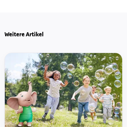
Weitere Artikel