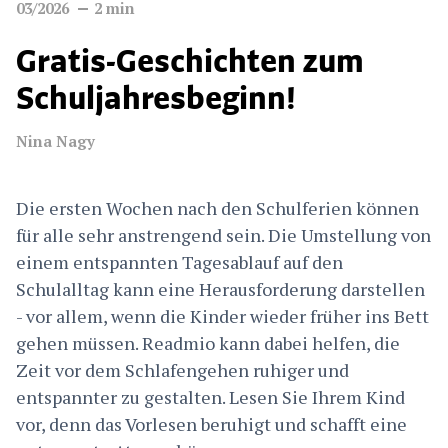
03/2026
2
min
Gratis-Geschichten zum
Schuljahresbeginn!
Nina Nagy
Die ersten Wochen nach den Schulferien können
für alle sehr anstrengend sein. Die Umstellung von
einem entspannten Tagesablauf auf den
Schulalltag kann eine Herausforderung darstellen
- vor allem, wenn die Kinder wieder früher ins Bett
gehen müssen. Readmio kann dabei helfen, die
Zeit vor dem Schlafengehen ruhiger und
entspannter zu gestalten. Lesen Sie Ihrem Kind
vor, denn das Vorlesen beruhigt und schafft eine