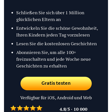
Schließen Sie sich über 1 Million
glücklichen Eltern an
Entwickeln Sie die schöne Gewohnheit,
Ihren Kindern jeden Tag vorzulesen
Lesen Sie die kostenlosen Geschichten
Abonnieren Sie, um alle 100+
freizuschalten und jede Woche neue
Geschichten zu erhalten
Gratis testen
Verfügbar für iOS, Android und Web
4.8/5 · 10 000