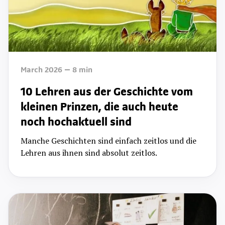
March 2026
8
min
10 Lehren aus der Geschichte vom
kleinen Prinzen, die auch heute
noch hochaktuell sind
Manche Geschichten sind einfach zeitlos und die
Lehren aus ihnen sind absolut zeitlos.