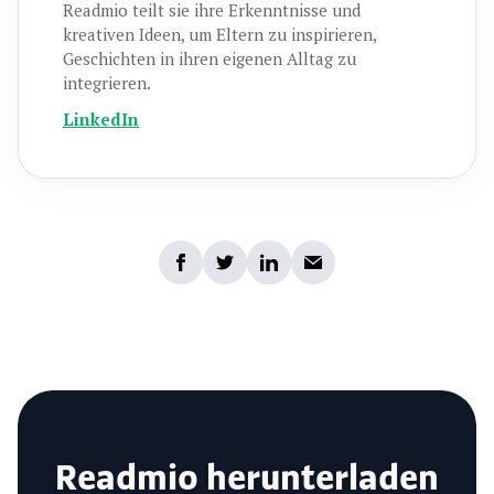
Readmio teilt sie ihre Erkenntnisse und
kreativen Ideen, um Eltern zu inspirieren,
Geschichten in ihren eigenen Alltag zu
integrieren.
LinkedIn
Readmio herunterladen