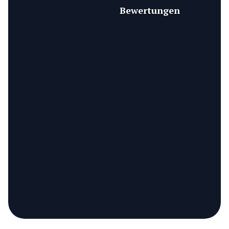
Bewertungen