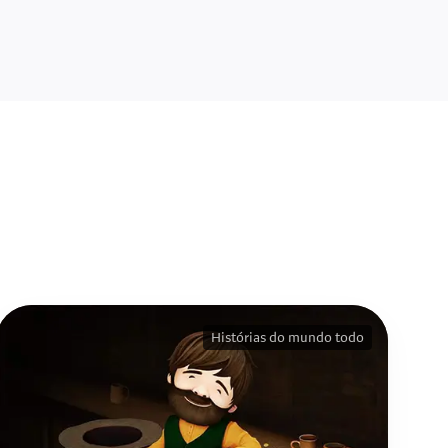
Histórias do mundo todo