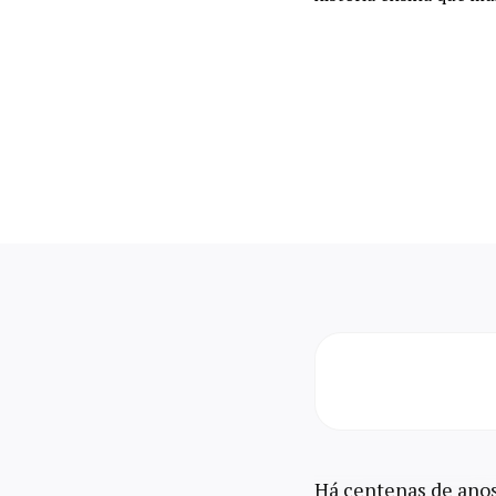
Há centenas de anos