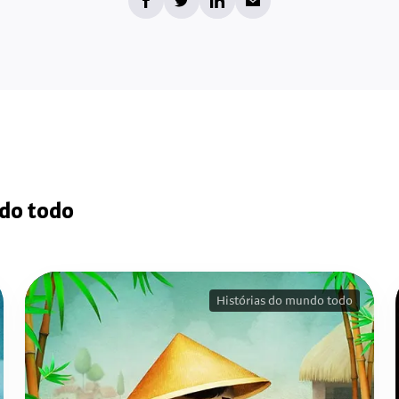
ndo todo
Histórias do mundo todo