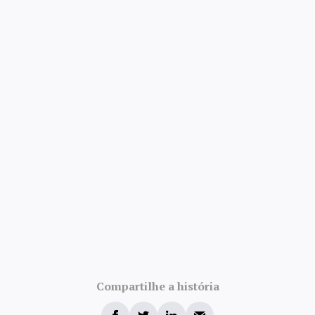
Compartilhe a história