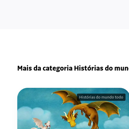
Mais da categoria Histórias do mu
Histórias do mundo todo