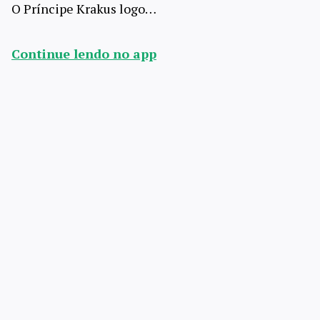
O Príncipe Krakus logo…
Continue lendo no app