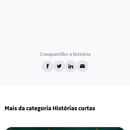
Compartilhe a história
Mais da categoria Histórias curtas