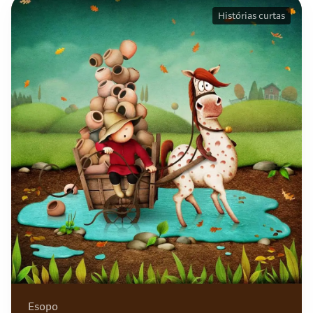
Histórias curtas
Esopo