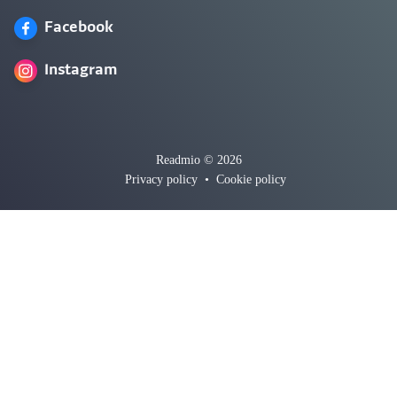
Facebook
Instagram
Readmio © 2026
Privacy policy
•
Cookie policy