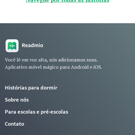
Você lê em voz alta, nós adicionamos sons.
Aplicativo móvel mágico para Android e iOS.
Histórias para dormir
Sobre nós
Para escolas e pré-escolas
Contato