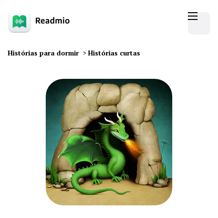
Histórias para dormir
>
Histórias curtas