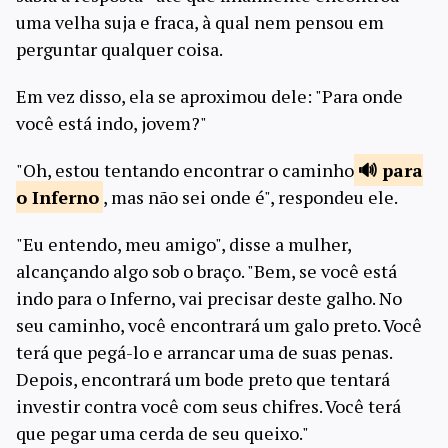
uma velha suja e fraca, à qual nem pensou em
perguntar qualquer coisa.
Em vez disso, ela se aproximou dele: "Para onde
você está indo, jovem?"
"Oh, estou tentando encontrar o caminho
para
o
Inferno
, mas não sei onde é", respondeu ele.
"Eu entendo, meu amigo", disse a mulher,
alcançando algo sob o braço. "Bem, se você está
indo para o Inferno, vai precisar deste galho. No
seu caminho, você encontrará um galo preto. Você
terá que pegá-lo e arrancar uma de suas penas.
Depois, encontrará um bode preto que tentará
investir contra você com seus chifres. Você terá
que pegar uma cerda de seu queixo."