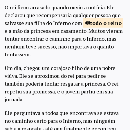
O rei ficou arrasado quando ouviu a notícia. Ele
declarou que recompensaria qualquer pessoa que
salvasse sua filha do Inferno com
todo o
reino
e a mão da princesa em casamento. Muitos vieram
tentar encontrar o caminho para o Inferno, mas
nenhum teve sucesso, não importava o quanto
tentassem.
Um dia, chegou um corajoso filho de uma pobre
viúva. Ele se aproximou do rei para pedir se
também poderia tentar resgatar a princesa. O rei
repetiu sua promessa, e o jovem partiu em sua
jornada.
Ele perguntava a todos que encontrava se estava
no caminho certo para o Inferno, mas ninguém
sabia a resposta - até que finalmente encontrou