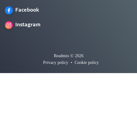
Facebook
Instagram
Readmio © 2026
Privacy policy
•
Cookie policy