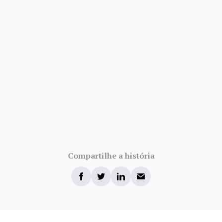
Compartilhe a história