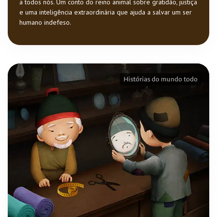
a todos nós. Um conto do reino animal sobre gratidão, justiça
e uma inteligência extraordinária que ajuda a salvar um ser
humano indefeso.
Histórias do mundo todo