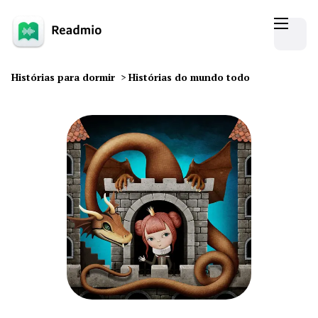
Histórias para dormir
>
Histórias do mundo todo