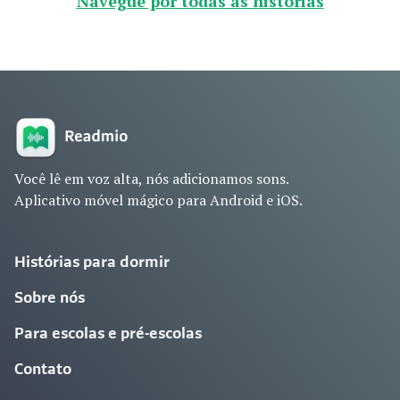
Navegue por todas as histórias
Você lê em voz alta, nós adicionamos sons.
Aplicativo móvel mágico para Android e iOS.
Histórias para dormir
Sobre nós
Para escolas e pré-escolas
Contato