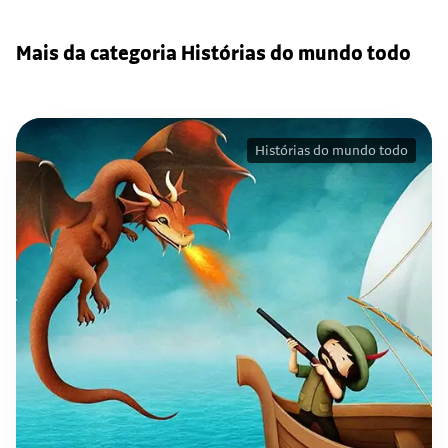
Mais da categoria Histórias do mundo todo
Histórias do mundo todo