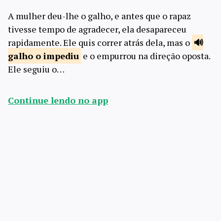
A mulher deu-lhe o galho, e antes que o rapaz
tivesse tempo de agradecer, ela desapareceu
rapidamente. Ele quis correr atrás dela, mas o
galho o
impediu
e o empurrou na direção oposta.
Ele seguiu o…
Continue lendo no app