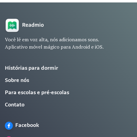
Você lê em voz alta, nós adicionamos sons.
Aplicativo móvel mágico para Android e iOS.
Histórias para dormir
Sobre nós
Para escolas e pré-escolas
Contato
Facebook