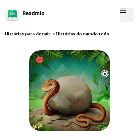
Histórias para dormir
>
Histórias do mundo todo