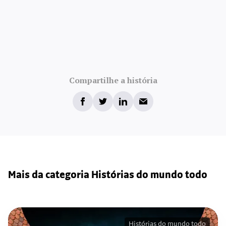
Compartilhe a história
Mais da categoria Histórias do mundo todo
Histórias do mundo todo