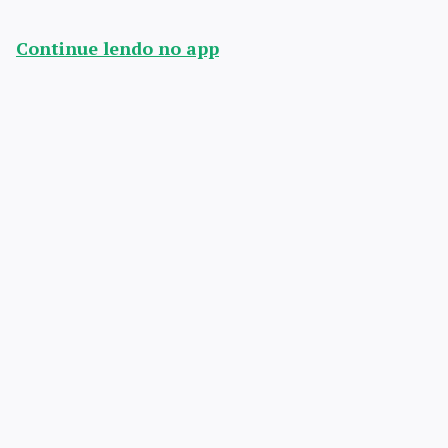
Continue lendo no app