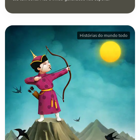
Histórias do mundo todo