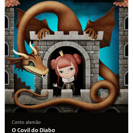
Conto alemão
O Covil do Diabo