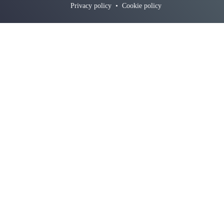
Privacy policy
•
Cookie policy