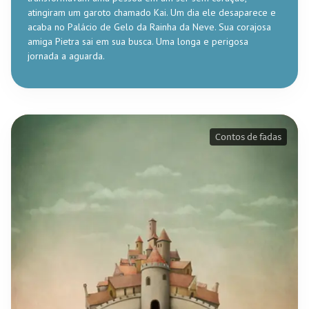
atingiram um garoto chamado Kai. Um dia ele desaparece e
acaba no Palácio de Gelo da Rainha da Neve. Sua corajosa
amiga Pietra sai em sua busca. Uma longa e perigosa
jornada a aguarda.
Contos de fadas