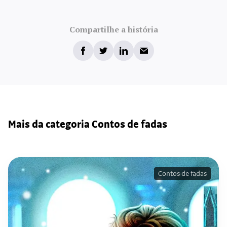
Compartilhe a história
Mais da categoria Contos de fadas
Contos de fadas