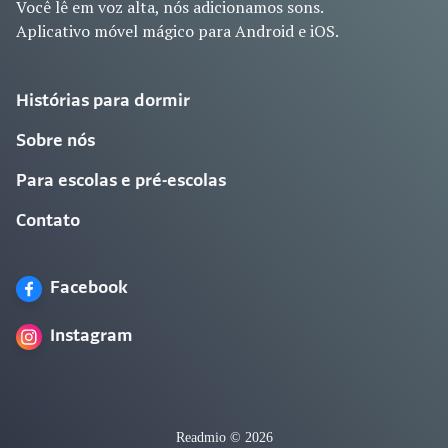
Você lê em voz alta, nós adicionamos sons.
Aplicativo móvel mágico para Android e iOS.
Histórias para dormir
Sobre nós
Para escolas e pré-escolas
Contato
Facebook
Instagram
Readmio © 2026