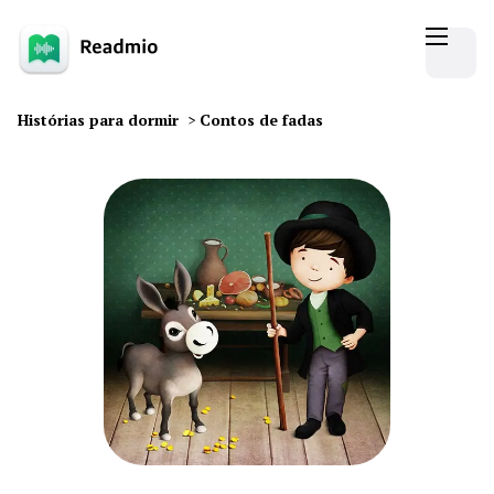
Histórias para dormir
>
Contos de fadas