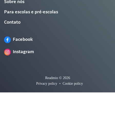
Sobre nós
Para escolas e pré-escolas
Contato
Facebook
Instagram
Readmio © 2026
Privacy policy
•
Cookie policy