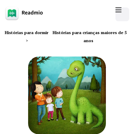
Histórias para dormir
Histórias para crianças maiores de 5
>
anos