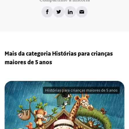
Mais da categoria Histórias para crianças
maiores de 5 anos
Histórias para crianças maiores de 5 anos