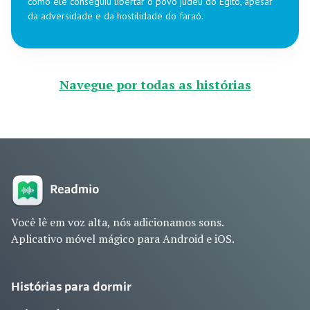
como ele conseguiu libertar o povo judeu do Egito, apesar
da adversidade e da hostilidade do faraó.
Navegue por todas as histórias
Você lê em voz alta, nós adicionamos sons.
Aplicativo móvel mágico para Android e iOS.
Histórias para dormir