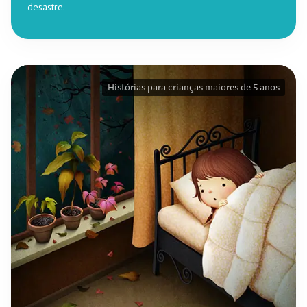
desastre.
Histórias para crianças maiores de 5 anos