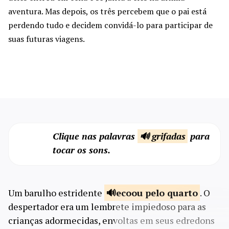
aventura. Mas depois, os três percebem que o pai está
perdendo tudo e decidem convidá-lo para participar de
suas futuras viagens.
Clique nas palavras
🔊 grifadas
para
tocar os sons.
Um barulho estridente
ecoou pelo
quarto
. O
despertador era um lembrete impiedoso para as
crianças adormecidas, envoltas em seus edredons