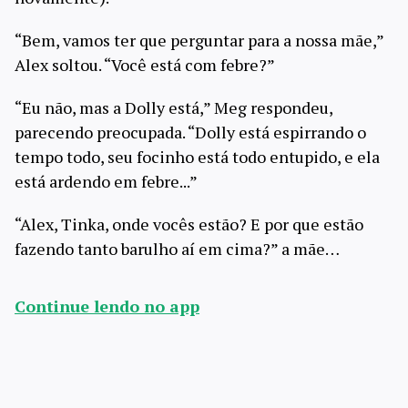
“Bem, vamos ter que perguntar para a nossa mãe,”
Alex soltou. “Você está com febre?”
“Eu não, mas a Dolly está,” Meg respondeu,
parecendo preocupada. “Dolly está espirrando o
tempo todo, seu focinho está todo entupido, e ela
está ardendo em febre...”
“Alex, Tinka, onde vocês estão? E por que estão
fazendo tanto barulho aí em cima?” a mãe…
Continue lendo no app