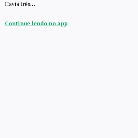
Havia três…
Continue lendo no app