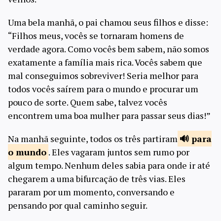
Uma bela manhã, o pai chamou seus filhos e disse:
“Filhos meus, vocês se tornaram homens de
verdade agora. Como vocês bem sabem, não somos
exatamente a família mais rica. Vocês sabem que
mal conseguimos sobreviver! Seria melhor para
todos vocês saírem para o mundo e procurar um
pouco de sorte. Quem sabe, talvez vocês
encontrem uma boa mulher para passar seus dias!”
Na manhã seguinte, todos os três partiram
para
o
mundo
. Eles vagaram juntos sem rumo por
algum tempo. Nenhum deles sabia para onde ir até
chegarem a uma bifurcação de três vias. Eles
pararam por um momento, conversando e
pensando por qual caminho seguir.