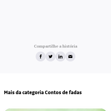
Compartilhe a história
Mais da categoria Contos de fadas