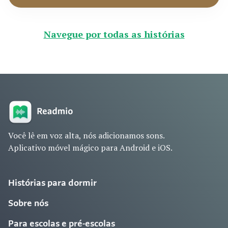
Navegue por todas as histórias
Você lê em voz alta, nós adicionamos sons.
Aplicativo móvel mágico para Android e iOS.
Histórias para dormir
Sobre nós
Para escolas e pré-escolas