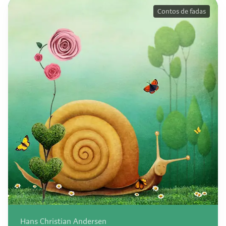
Contos de fadas
Hans Christian Andersen