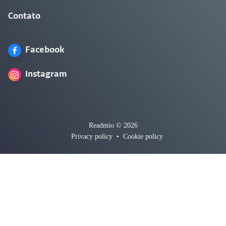
Contato
Facebook
Instagram
Readmio © 2026
Privacy policy
•
Cookie policy