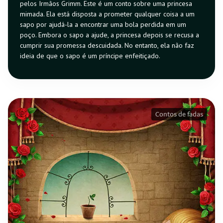
pelos Irmãos Grimm. Este é um conto sobre uma princesa
mimada. Ela está disposta a prometer qualquer coisa a um
sapo por ajudá-la a encontrar uma bola perdida em um
poço. Embora o sapo a ajude, a princesa depois se recusa a
cumprir sua promessa descuidada. No entanto, ela não faz
ideia de que o sapo é um príncipe enfeitiçado.
Contos de fadas