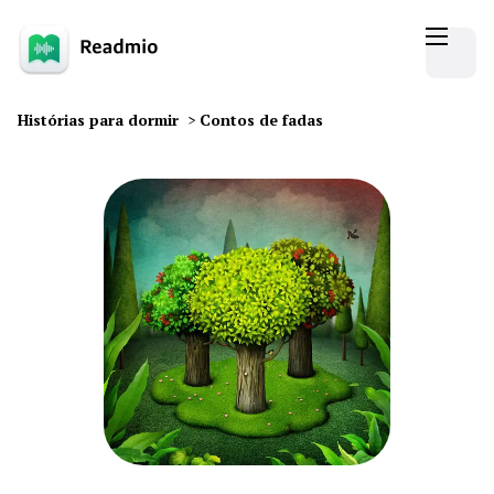
Histórias para dormir
>
Contos de fadas