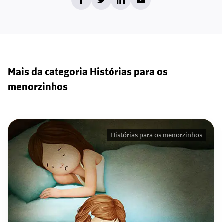
Mais da categoria Histórias para os
menorzinhos
Histórias para os menorzinhos