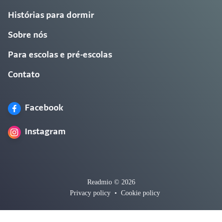
Histórias para dormir
Sobre nós
Para escolas e pré-escolas
Contato
Facebook
Instagram
Readmio © 2026
Privacy policy
•
Cookie policy