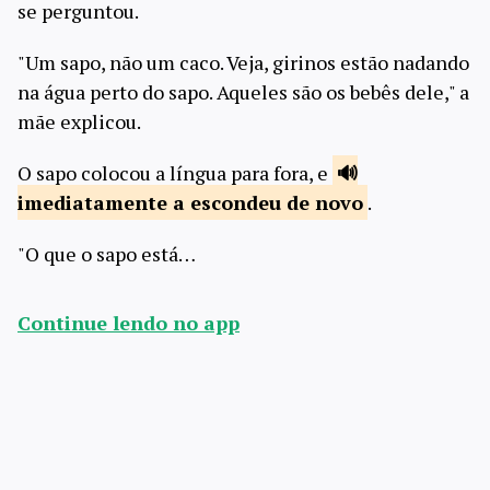
se perguntou.
"Um sapo, não um caco. Veja, girinos estão nadando
na água perto do sapo. Aqueles são os bebês dele," a
mãe explicou.
O sapo colocou a língua para fora, e
imediatamente a escondeu
de novo
.
"O que o sapo está…
Continue lendo no app