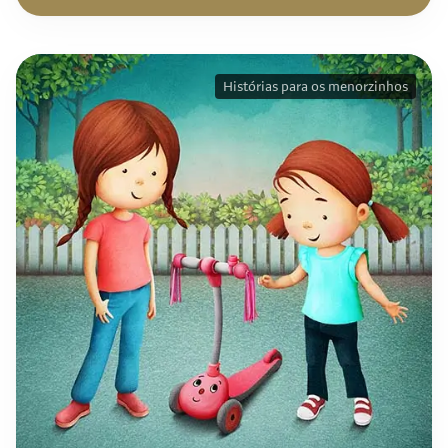
Histórias para os menorzinhos