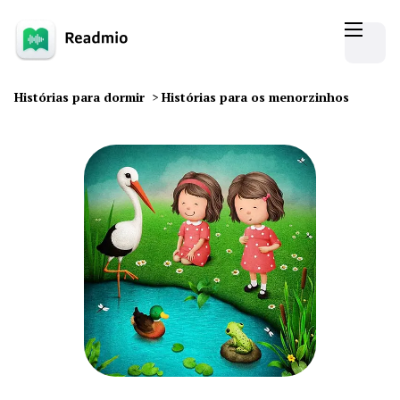
Histórias para dormir
>
Histórias para os menorzinhos