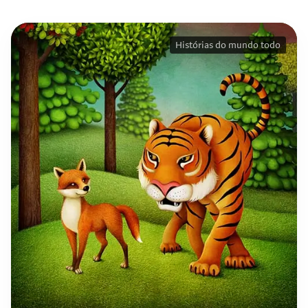
Histórias do mundo todo