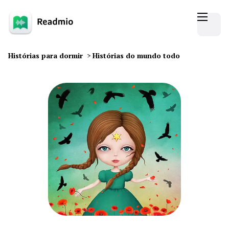
Histórias para dormir
>
Histórias do mundo todo