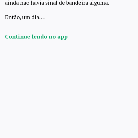
ainda não havia sinal de bandeira alguma.
Então, um dia,…
Continue lendo no app