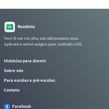
Você lê em voz alta, nós adicionamos sons.
Aplicativo móvel mágico para Android e iOS.
Histórias para dormir
Sobre nós
Para escolas e pré-escolas
Contato
Facebook