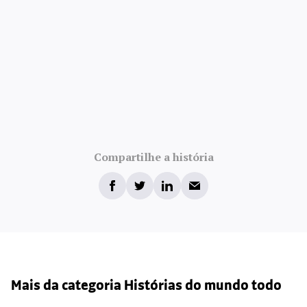
Compartilhe a história
Mais da categoria Histórias do mundo todo