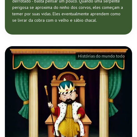
derrotado - basta pensar um pouco. Quando uma serpente
perigosa se aproxima do ninho dos corvos, eles começam a
temer por suas vidas. Eles eventualmente aprendem como
se livrar da cobra com o velho e sábio chacal.
Histórias do mundo todo