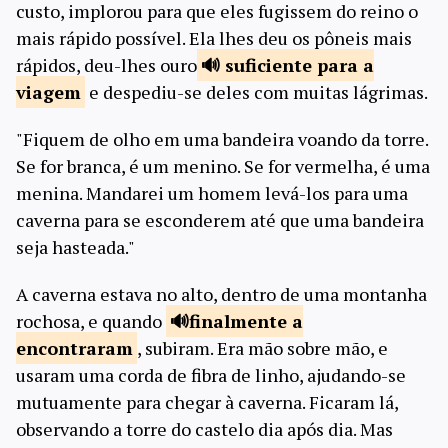
custo, implorou para que eles fugissem do reino o
mais rápido possível. Ela lhes deu os pôneis mais
rápidos, deu-lhes ouro
suficiente para
a
viagem
e despediu-se deles com muitas lágrimas.
"Fiquem de olho em uma bandeira voando da torre.
Se for branca, é um menino. Se for vermelha, é uma
menina. Mandarei um homem levá-los para uma
caverna para se esconderem até que uma bandeira
seja hasteada."
A caverna estava no alto, dentro de uma montanha
rochosa, e quando
finalmente a
encontraram
, subiram. Era mão sobre mão, e
usaram uma corda de fibra de linho, ajudando-se
mutuamente para chegar à caverna. Ficaram lá,
observando a torre do castelo dia após dia. Mas