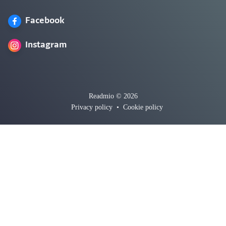
Facebook
Instagram
Readmio © 2026
Privacy policy
•
Cookie policy