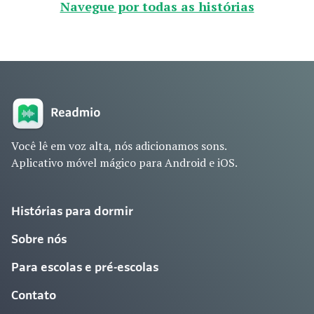
Navegue por todas as histórias
Você lê em voz alta, nós adicionamos sons.
Aplicativo móvel mágico para Android e iOS.
Histórias para dormir
Sobre nós
Para escolas e pré-escolas
Contato