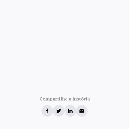
Compartilhe a história