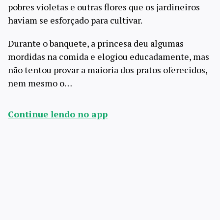
pobres violetas e outras flores que os jardineiros
haviam se esforçado para cultivar.
Durante o banquete, a princesa deu algumas
mordidas na comida e elogiou educadamente, mas
não tentou provar a maioria dos pratos oferecidos,
nem mesmo o…
Continue lendo no app