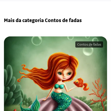
Mais da categoria Contos de fadas
Contos de fadas