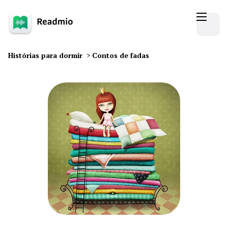
Histórias para dormir
>
Contos de fadas