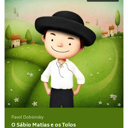
Pavol Dobsinsky
O Sábio Matias e os Tolos