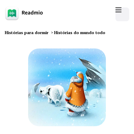
Histórias para dormir
>
Histórias do mundo todo