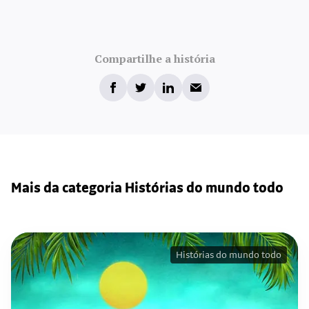
Compartilhe a história
Mais da categoria Histórias do mundo todo
Histórias do mundo todo