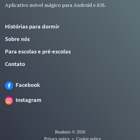
Aplicativo móvel mágico para Android e iOS.
Histórias para dormir
Sobre nós
Para escolas e pré-escolas
Contato
Facebook
Instagram
Readmio © 2026
Privacy policy
•
Cookie policy