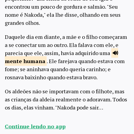
encontrou um pouco de gordura e salmão. "Seu
nome é Nakoda," ela lhe disse, olhando em seus
grandes olhos.
Daquele dia em diante, a mãe e o filho começaram
a se conectar um ao outro. Ela falava com ele, e
parecia que ele, assim, havia adquirido uma
mente
humana
. Ele farejava quando estava com
fome; se aninhava quando queria carinho; e
rosnava baixinho quando estava bravo.
Os aldeões não se importavam com o filhote, mas
as crianças da aldeia realmente o adoravam. Todos
os dias, elas vinham. "Nakoda pode sair…
Continue lendo no app