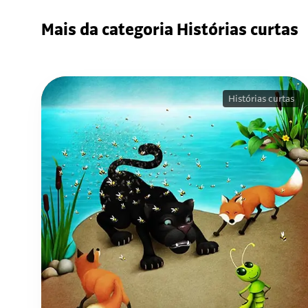
Mais da categoria Histórias curtas
Histórias curtas