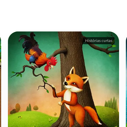
Histórias curtas