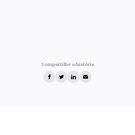
Compartilhe a história