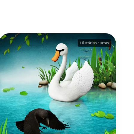
Histórias curtas