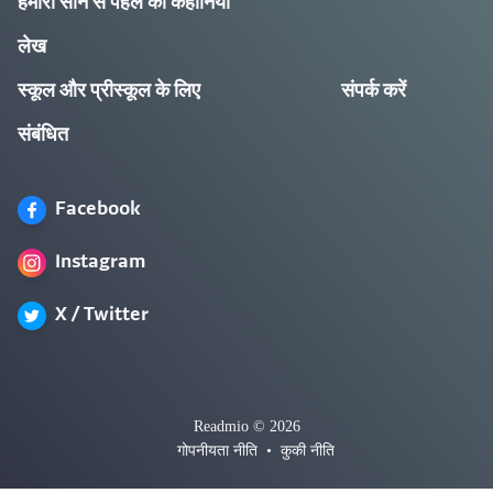
हमारी सोने से पहले की कहानियाँ
लेख
स्कूल और प्रीस्कूल के लिए
संपर्क करें
संबंधित
Facebook
Instagram
X / Twitter
Readmio © 2026
गोपनीयता नीति
•
कुकी नीति