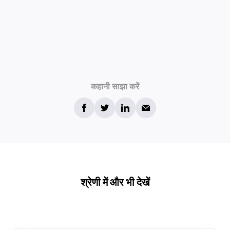
कहानी साझा करें
श्रेणी में और भी देखें