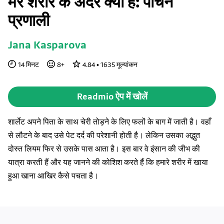
मेरे शरीर के अंदर क्या है: पाचन
प्रणाली
Jana Kasparova
14
मिनट
8
+
4.84
•
1635
मूल्यांकन
Readmio ऐप में खोलें
शार्लेट अपने पिता के साथ चेरी तोड़ने के लिए फलों के बाग में जाती है। वहाँ
से लौटने के बाद उसे पेट दर्द की परेशानी होती है। लेकिन उसका अद्भुत
दोस्त लियम फिर से उसके पास आता है। इस बार वे इंसान की जीभ की
यात्रा करती हैं और यह जानने की कोशिश करते हैं कि हमारे शरीर में खाया
हुआ खाना आखिर कैसे पचता है।