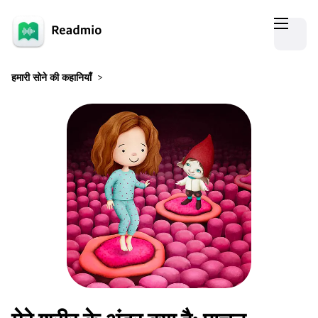
हमारी सोने की कहानियाँ
>