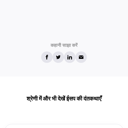
कहानी साझा करें
श्रेणी में और भी देखें ईसप की दंतकथाएँ