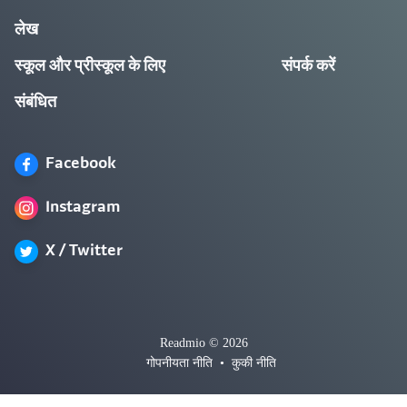
लेख
स्कूल और प्रीस्कूल के लिए
संपर्क करें
संबंधित
Facebook
Instagram
X / Twitter
Readmio © 2026
गोपनीयता नीति
•
कुकी नीति