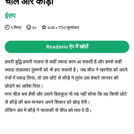
चील और कीड़ा
ईसप
5
मिनट
8
+
4.45
•
1710
मूल्यांकन
Readmio ऐप में खोलें
हमारी बुद्धि हमारी ताक़त से कहीं ज़्यादा काम आ सकती है और हमसे कहीं
ज़्यादा ताक़तवर दुश्मनों को भी हरा सकती है। जब चील ने खरगोश को अपने
पंजों में पकड़ लिया, तो उस छोटे से कीड़े ने तुरंत उस बेचारे जानवर को
छोड़ने का आदेश दिया।
मगर चील बस हँसी और उसने बिलकुल भी यह नहीं सोचा कि वह किसी छोटे
से कीड़े की बात मानकर अपने शिकार को छोड़ देगी।
लेकिन अंत में कीड़े ने चालाकी से चील को मात दे दी।