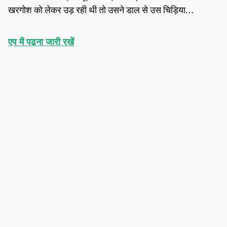
खरगोश को लेकर उड़ रही थी तो उसने डाल से उस चिड़िया…
एप में पढ़ना जारी रखें