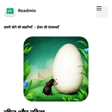
हमारी सोने की कहानियाँ
>
ईसप की दंतकथाएँ