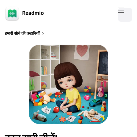
हमारी सोने की कहानियाँ
>