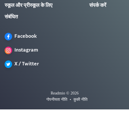
स्कूल और प्रीस्कूल के लिए
संपर्क करें
संबंधित
Facebook
Instagram
X / Twitter
Readmio © 2026
गोपनीयता नीति
•
कुकी नीति