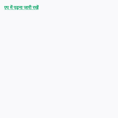
एप में पढ़ना जारी रखें