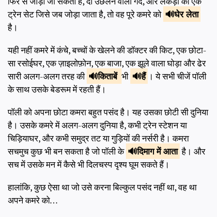
फिर से जोड़ा जा सकता है, दो उछलने वाली गेंदें, और लकड़ी का एक
ट्रेन सेट जिसे जब जोड़ा जाता है, तो वह पूरे कमरे को
घेर
लेता
है।
यही नहीं कमरे में कंचे, बच्चों के खेलने की डॉक्टर की किट, एक छोटा-
सा रसोईघर, एक ज़ाइलोफ़ोन, एक बाजा, एक झूले वाला घोड़ा और ढेर
सारी अलग-अलग तरह की
किताबें
भी
हैं
। ये सभी चीजें पॉली
के साथ उसके बेडरूम में रहती हैं।
पॉली को अपना छोटा कमरा बहुत पसंद है। यह उसका छोटी सी दुनिया
है। उसके कमरे में अलग-अलग दुनिया है, कभी ट्रेन स्टेशन या
चिड़ियाघर, और कभी समुद्र तट या गुड़ियों की नर्सरी है। कमरा
सचमुच कुछ भी बन सकता है जो पॉली के
दिमाग में
आता
है। और
सच में उसके मन में कैसे भी दिलचस्प दृश्य घूम सकते हैं।
हालांकि, कुछ ऐसा था जो उसे करना बिल्कुल पसंद नहीं था, वह था
अपने कमरे को…