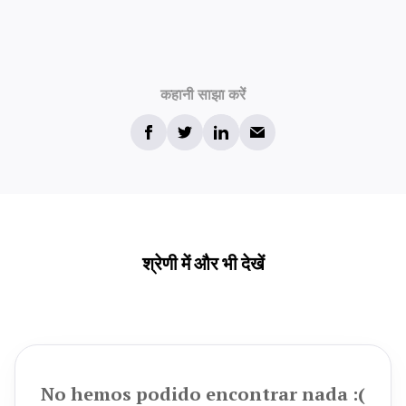
कहानी साझा करें
श्रेणी में और भी देखें
No hemos podido encontrar nada :(