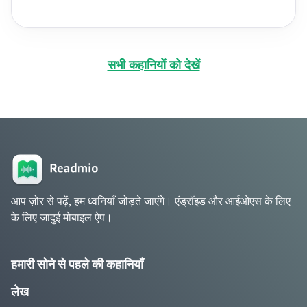
सभी कहानियों को देखें
आप ज़ोर से पढ़ें, हम ध्वनियाँ जोड़ते जाएंगे। एंड्रॉइड और आईओएस के लिए
के लिए जादुई मोबाइल ऐप।
हमारी सोने से पहले की कहानियाँ
लेख