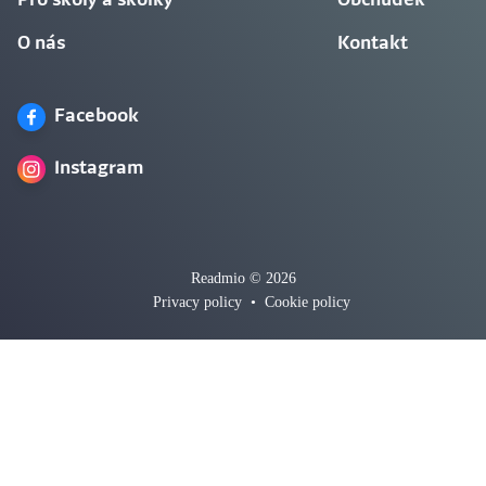
Pro školy a školky
Obchůdek
O nás
Kontakt
Facebook
Instagram
Readmio © 2026
Privacy policy
•
Cookie policy