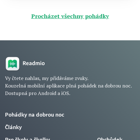
Procházet všechny pohádky
Vy čtete nahlas, my přidáváme zvuky.
Kouzelná mobilní aplikace plná pohádek na dobrou noc.
Dostupná pro Android a iOS.
Pohádky na dobrou noc
Články