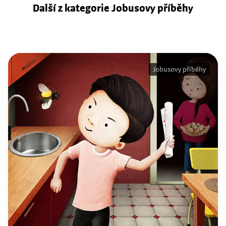
Další z kategorie Jobusovy příběhy
Jobusovy příběhy