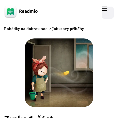
Pohádky na dobrou noc
>
Jobusovy příběhy