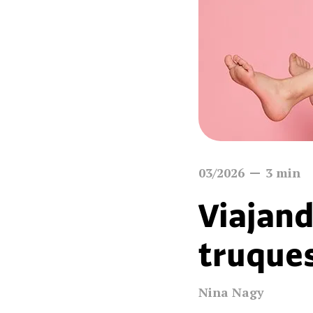
03/2026
3
min
Viajand
truque
Nina Nagy