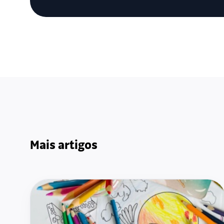
Mais artigos