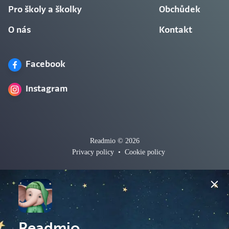
Pro školy a školky
Obchůdek
O nás
Kontakt
Facebook
Instagram
Readmio © 2026
Privacy policy
•
Cookie policy
Readmio