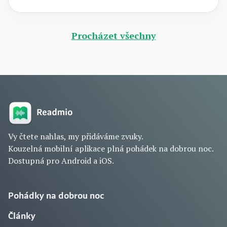
Procházet všechny
Vy čtete nahlas, my přidáváme zvuky.
Kouzelná mobilní aplikace plná pohádek na dobrou noc.
Dostupná pro Android a iOS.
Pohádky na dobrou noc
Články