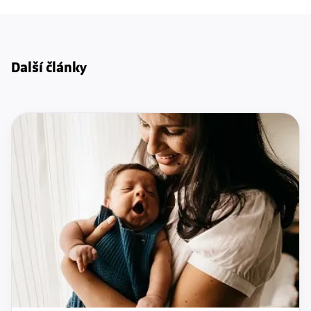
Další články