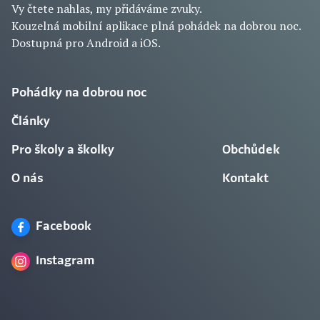
Vy čtete nahlas, my přidáváme zvuky.
Kouzelná mobilní aplikace plná pohádek na dobrou noc.
Dostupná pro Android a iOS.
Pohádky na dobrou noc
Články
Pro školy a školky
Obchůdek
O nás
Kontakt
Facebook
Instagram