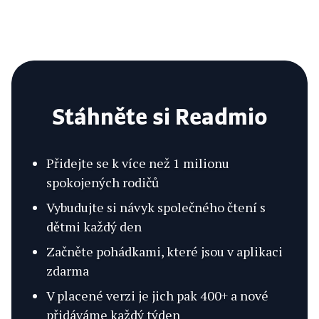
Stáhněte si Readmio
Přidejte se k více než 1 milionu
spokojených rodičů
Vybudujte si návyk společného čtení s
dětmi každý den
Začněte pohádkami, které jsou v aplikaci
zdarma
V placené verzi je jich pak 400+ a nové
přidáváme každý týden