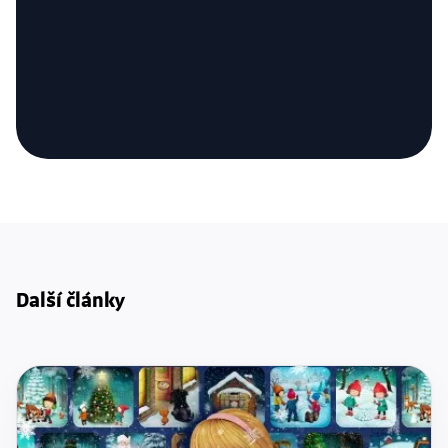
Další články