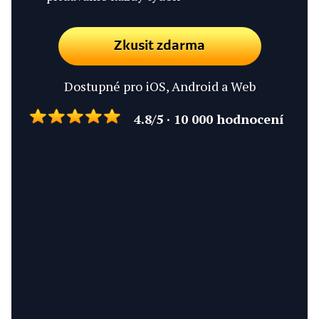
Zkusit zdarma
Dostupné pro iOS, Android a Web
4.8/5 · 10 000 hodnocení