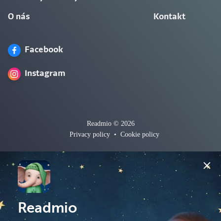
O nás
Kontakt
Facebook
Instagram
Readmio © 2026
Privacy policy
•
Cookie policy
Readmio