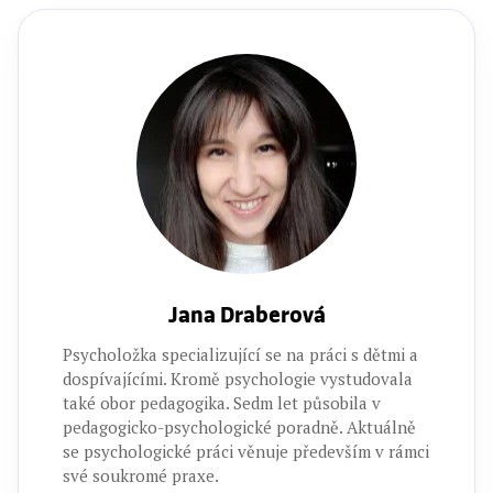
Jana Draberová
Psycholožka specializující se na práci s dětmi a
dospívajícími. Kromě psychologie vystudovala
také obor pedagogika. Sedm let působila v
pedagogicko-psychologické poradně. Aktuálně
se psychologické práci věnuje především v rámci
své soukromé praxe.