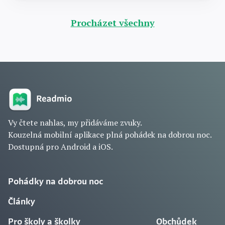
Procházet všechny
Vy čtete nahlas, my přidáváme zvuky.
Kouzelná mobilní aplikace plná pohádek na dobrou noc.
Dostupná pro Android a iOS.
Pohádky na dobrou noc
Články
Pro školy a školky
Obchůdek