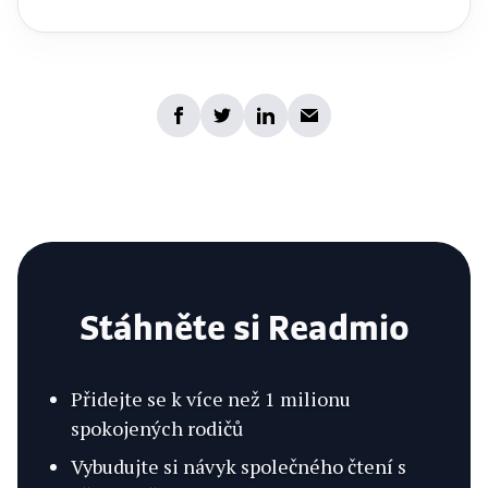
Stáhněte si Readmio
Přidejte se k více než 1 milionu
spokojených rodičů
Vybudujte si návyk společného čtení s