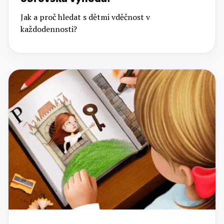
Jak a proč hledat s dětmi vděčnost v
každodennosti?