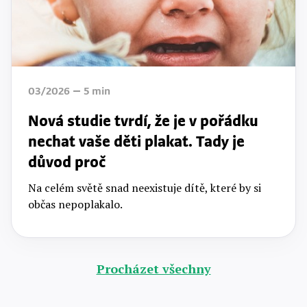
03/2026
5
min
Nová studie tvrdí, že je v pořádku
nechat vaše děti plakat. Tady je
důvod proč
Na celém světě snad neexistuje dítě, které by si
občas nepoplakalo.
Procházet všechny